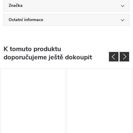
Značka
Ostatní informace
K tomuto produktu
doporučujeme ještě dokoupit