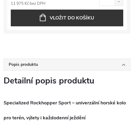
11 975 Kč bez DPH
VLOŽIT DO KOŠÍKU
Popis produktu
Detailní popis produktu
Specialized Rockhopper Sport – univerzální horské kolo
pro terén, výlety i každodenní ježdění