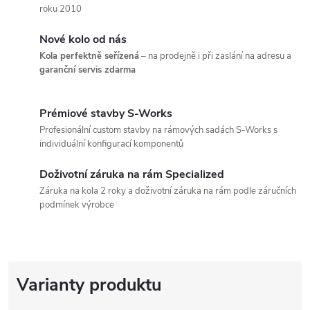
roku 2010
Nové kolo od nás
Kola perfektně seřízená
– na prodejně i při zaslání na adresu a
garanční servis zdarma
Prémiové stavby S-Works
Profesionální custom stavby na rámových sadách S-Works s
individuální konfigurací komponentů
Doživotní záruka na rám Specialized
Záruka na kola 2 roky a doživotní záruka na rám podle záručních
podmínek výrobce