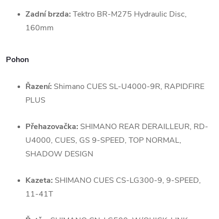
Zadní brzda:
Tektro BR-M275 Hydraulic Disc,
160mm
Pohon
Řazení:
Shimano CUES SL-U4000-9R, RAPIDFIRE
PLUS
Přehazovačka:
SHIMANO REAR DERAILLEUR, RD-
U4000, CUES, GS 9-SPEED, TOP NORMAL,
SHADOW DESIGN
Kazeta:
SHIMANO CUES CS-LG300-9, 9-SPEED,
11-41T