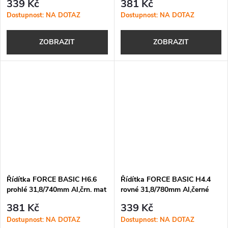
339 Kč
381 Kč
Dostupnost: NA DOTAZ
Dostupnost: NA DOTAZ
ZOBRAZIT
ZOBRAZIT
Řídítka FORCE BASIC H6.6
Řídítka FORCE BASIC H4.4
prohlé 31,8/740mm Al,črn. mat
rovné 31,8/780mm Al,černé
mat
381 Kč
339 Kč
Dostupnost: NA DOTAZ
Dostupnost: NA DOTAZ