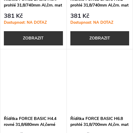
prohlé 31,8/740mm Al,črn. mat
prohlé 31,8/740mm Al,črn. mat
381 Kč
381 Kč
Dostupnost: NA DOTAZ
Dostupnost: NA DOTAZ
ZOBRAZIT
ZOBRAZIT
Řídítka FORCE BASIC H4.4
Řídítka FORCE BASIC H6.8
rovné 31,8/680mm Al,černé
prohlé 31,8/700mm Al,črn. mat
mat