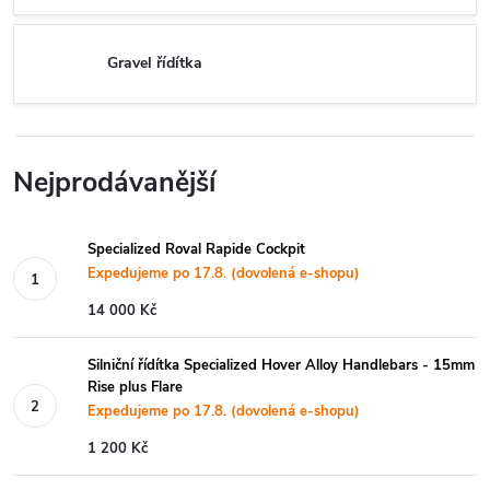
Gravel řídítka
Nejprodávanější
Specialized Roval Rapide Cockpit
Expedujeme po 17.8. (dovolená e-shopu)
14 000 Kč
Silniční řídítka Specialized Hover Alloy Handlebars - 15mm
Rise plus Flare
Expedujeme po 17.8. (dovolená e-shopu)
1 200 Kč