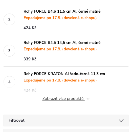
Rohy FORCE B4.6 11,5 cm Al, černé matné
Expedujeme po 17.8. (dovolená e-shopu)
424 Kč
Rohy FORCE B4.5 14,5 cm Al, černé matné
Expedujeme po 17.8. (dovolená e-shopu)
339 Kč
Rohy FORCE KRATON Al šedo-černé 11,3 cm
Expedujeme po 17.8. (dovolená e-shopu)
424 Kč
Zobrazit více produktů
Filtrovat