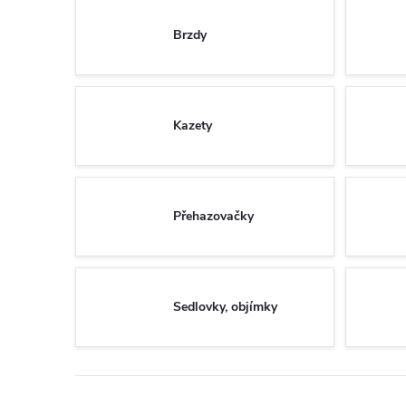
Brzdy
Kazety
Přehazovačky
Sedlovky, objímky