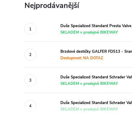
Nejprodávanější
Duše Specialized Standard Presta Valv
SKLADEM v prodejně BIKEWAY
Brzdové destičky GALFER FD513 - Sr
Dostupnost: NA DOTAZ
Duše Specialized Standard Schrader Va
SKLADEM v prodejně BIKEWAY
Duše Specialized Standard Schrader Va
SKLADEM v prodejně BIKEWAY