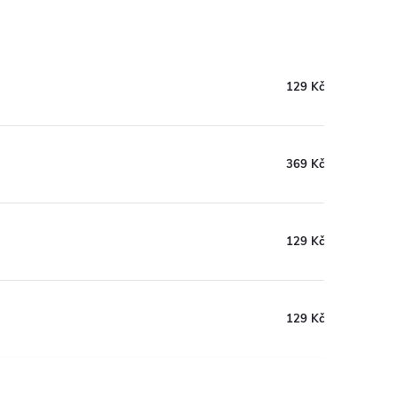
129 Kč
369 Kč
129 Kč
129 Kč