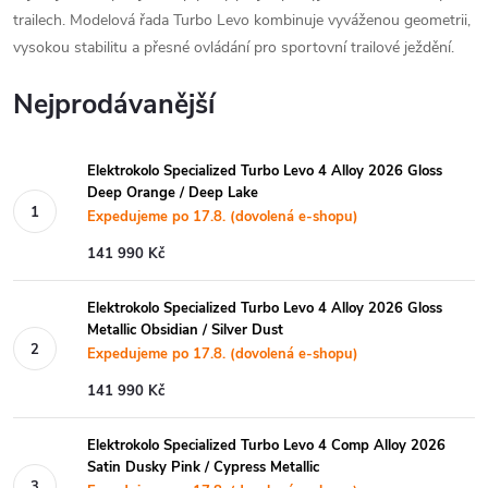
trailech. Modelová řada Turbo Levo kombinuje vyváženou geometrii,
vysokou stabilitu a přesné ovládání pro sportovní trailové ježdění.
Nejprodávanější
Elektrokolo Specialized Turbo Levo 4 Alloy 2026 Gloss
Deep Orange / Deep Lake
Expedujeme po 17.8. (dovolená e-shopu)
141 990 Kč
Elektrokolo Specialized Turbo Levo 4 Alloy 2026 Gloss
Metallic Obsidian / Silver Dust
Expedujeme po 17.8. (dovolená e-shopu)
141 990 Kč
Elektrokolo Specialized Turbo Levo 4 Comp Alloy 2026
Satin Dusky Pink / Cypress Metallic