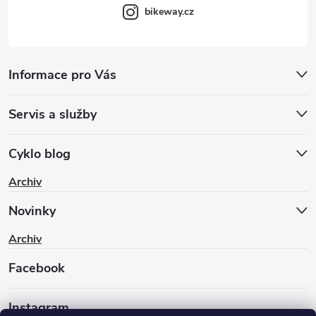
bikeway.cz
Informace pro Vás
Servis a služby
Cyklo blog
Archiv
Novinky
Archiv
Facebook
Instagram