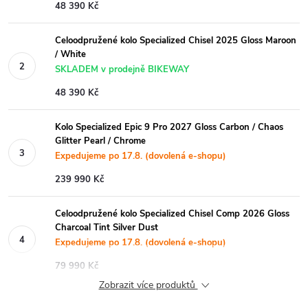
48 390 Kč
Celoodpružené kolo Specialized Chisel 2025 Gloss Maroon
/ White
SKLADEM v prodejně BIKEWAY
48 390 Kč
Kolo Specialized Epic 9 Pro 2027 Gloss Carbon / Chaos
Glitter Pearl / Chrome
Expedujeme po 17.8. (dovolená e-shopu)
239 990 Kč
Celoodpružené kolo Specialized Chisel Comp 2026 Gloss
Charcoal Tint Silver Dust
Expedujeme po 17.8. (dovolená e-shopu)
79 990 Kč
Zobrazit více produktů