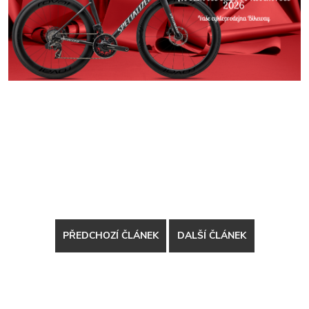
PŘEDCHOZÍ ČLÁNEK
DALŠÍ ČLÁNEK