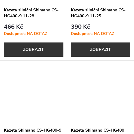
Kazeta silniční Shimano CS-
Kazeta silniční Shimano CS-
HG400-9 11-28
HG400-9 11-25
466 Kč
390 Kč
Dostupnost: NA DOTAZ
Dostupnost: NA DOTAZ
ZOBRAZIT
ZOBRAZIT
Kazeta Shimano CS-HG400-9
Kazeta Shimano CS-HG400