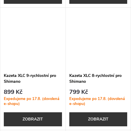
Kazeta XLC 9-rychlostní pro
Kazeta XLC 8-rychlostní pro
Shimano
Shimano
899 Kč
799 Kč
Expedujeme po 17.8. (dovolená
Expedujeme po 17.8. (dovolená
e-shopu)
e-shopu)
ZOBRAZIT
ZOBRAZIT