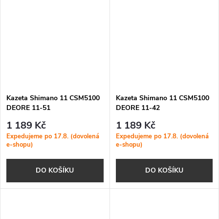
Kazeta Shimano 11 CSM5100
Kazeta Shimano 11 CSM5100
DEORE 11-51
DEORE 11-42
1 189 Kč
1 189 Kč
Expedujeme po 17.8. (dovolená
Expedujeme po 17.8. (dovolená
e-shopu)
e-shopu)
DO KOŠÍKU
DO KOŠÍKU