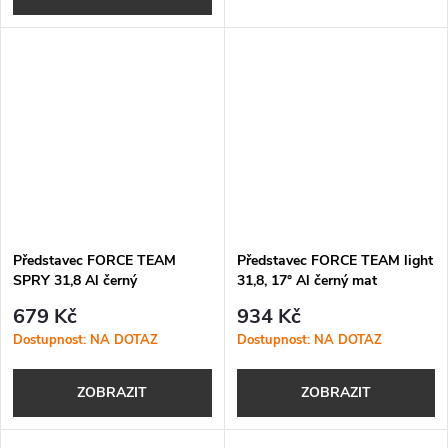
Představec FORCE TEAM
Představec FORCE TEAM light
SPRY 31,8 Al černý
31,8, 17° Al černý mat
679 Kč
934 Kč
Dostupnost: NA DOTAZ
Dostupnost: NA DOTAZ
ZOBRAZIT
ZOBRAZIT