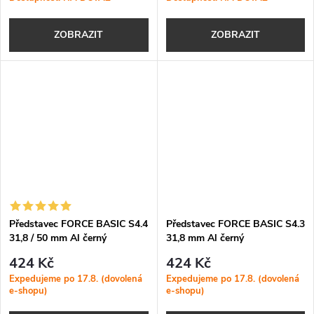
ZOBRAZIT
ZOBRAZIT
Představec FORCE BASIC S4.4
Představec FORCE BASIC S4.3
31,8 / 50 mm Al černý
31,8 mm Al černý
424 Kč
424 Kč
Expedujeme po 17.8. (dovolená
Expedujeme po 17.8. (dovolená
e-shopu)
e-shopu)