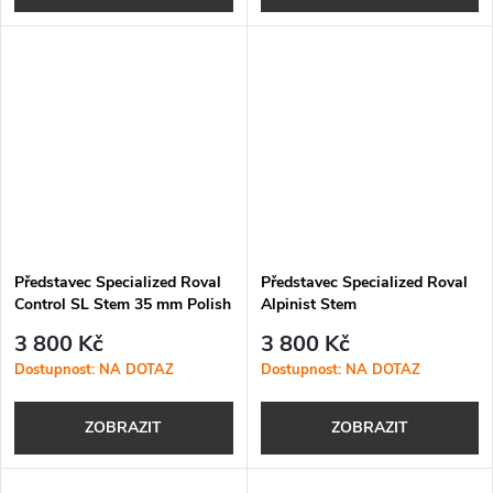
Představec Specialized Roval
Představec Specialized Roval
Control SL Stem 35 mm Polish
Alpinist Stem
Black
3 800 Kč
3 800 Kč
Dostupnost: NA DOTAZ
Dostupnost: NA DOTAZ
ZOBRAZIT
ZOBRAZIT