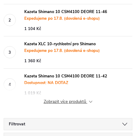
Kazeta Shimano 10 CSM4100 DEORE 11-46
Expedujeme po 17.8. (dovolená e-shopu)
1 104 Kč
Kazeta XLC 10-rychlostní pro Shimano
Expedujeme po 17.8. (dovolená e-shopu)
1 360 Kč
Kazeta Shimano 10 CSM4100 DEORE 11-42
Dostupnost: NA DOTAZ
1 019 Kč
Zobrazit více produktů
Filtrovat