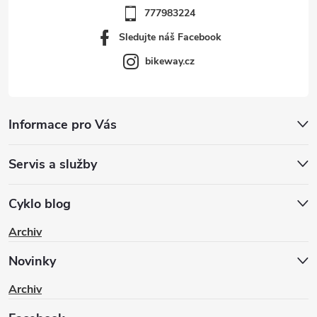
777983224
Sledujte náš Facebook
bikeway.cz
Informace pro Vás
Servis a služby
Cyklo blog
Archiv
Novinky
Archiv