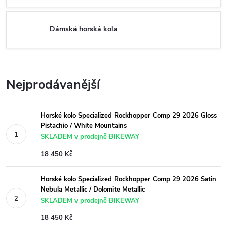
Dámská horská kola
Nejprodávanější
Horské kolo Specialized Rockhopper Comp 29 2026 Gloss
Pistachio / White Mountains
SKLADEM v prodejně BIKEWAY
18 450 Kč
Horské kolo Specialized Rockhopper Comp 29 2026 Satin
Nebula Metallic / Dolomite Metallic
SKLADEM v prodejně BIKEWAY
18 450 Kč