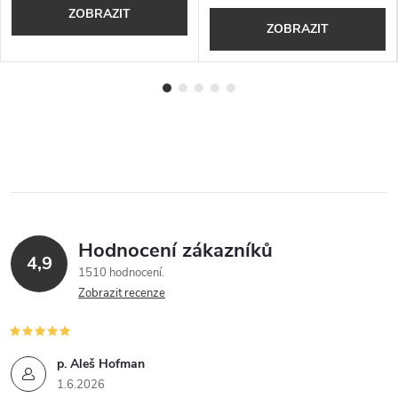
ZOBRAZIT
ZOBRAZIT
Hodnocení zákazníků
4,9
1510 hodnocení
Zobrazit recenze
p. Aleš Hofman
1.6.2026