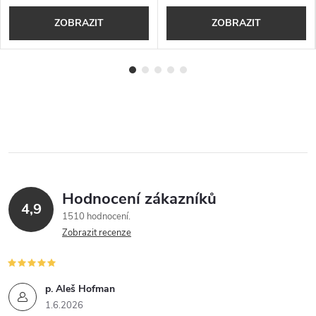
ZOBRAZIT
ZOBRAZIT
Hodnocení zákazníků
4,9
1510 hodnocení
Zobrazit recenze
p. Aleš Hofman
1.6.2026