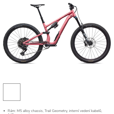
Rám: M5 alloy chassis, Trail Geometry, interní vedení kabelů,