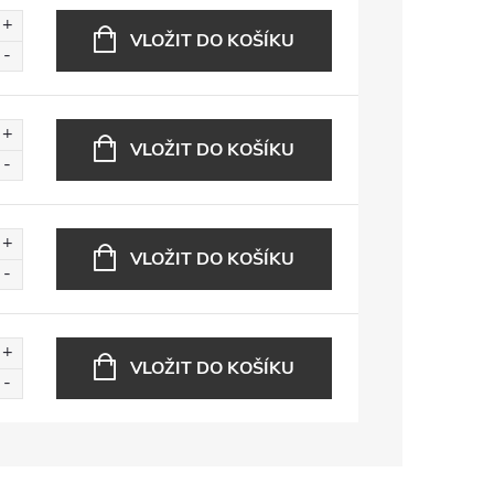
VLOŽIT DO KOŠÍKU
VLOŽIT DO KOŠÍKU
VLOŽIT DO KOŠÍKU
VLOŽIT DO KOŠÍKU