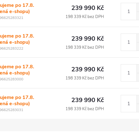
ujeme po 17.8.
239 990 Kč
lená e-shopu)
198 339 Kč bez DPH
96625283321
ujeme po 17.8.
239 990 Kč
lená e-shopu)
198 339 Kč bez DPH
96625283222
ujeme po 17.8.
239 990 Kč
lená e-shopu)
198 339 Kč bez DPH
96625283000
ujeme po 17.8.
239 990 Kč
lená e-shopu)
198 339 Kč bez DPH
96625283031