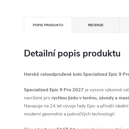
POPIS PRODUKTU
RECENZE
Detailní popis produktu
Horské celoodpružené kolo Specialized Epic 9 P
Specialized Epic 9 Pro 2027
je vysoce výkonné ce
navržené pro
rychlou jízdu v terénu, závody a maxi
Navazuje na 24 let vývoje řady Epic a přináší ideáln
moderní geometrie a pokročilých technologií.