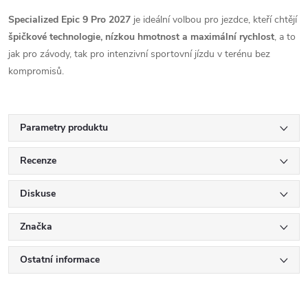
Specialized Epic 9 Pro 2027
je ideální volbou pro jezdce, kteří chtějí
špičkové technologie, nízkou hmotnost a maximální rychlost
, a to
jak pro závody, tak pro intenzivní sportovní jízdu v terénu bez
kompromisů.
Parametry produktu
Recenze
Diskuse
Značka
Ostatní informace