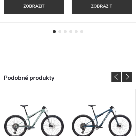
ZOBRAZIT
ZOBRAZIT