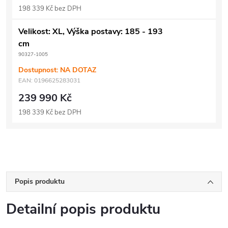
198 339 Kč bez DPH
Velikost: XL, Výška postavy: 185 - 193
cm
90327-1005
Dostupnost: NA DOTAZ
EAN:
0196625283031
239 990 Kč
198 339 Kč bez DPH
Popis produktu
Detailní popis produktu