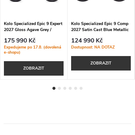
Kolo Specialized Epic 9 Expert
Kolo Specialized Epic 9 Comp
2027 Gloss Agave Grey /
2027 Satin Cast Blue Metallic
Metallic White Silver
/ White
175 990 Kč
124 990 Kč
Expedujeme po 17.8. (dovolená
Dostupnost: NA DOTAZ
e-shopu)
ZOBRAZIT
ZOBRAZIT