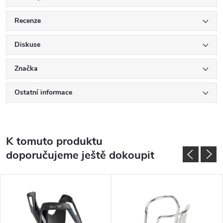
Recenze
Diskuse
Značka
Ostatní informace
K tomuto produktu
doporučujeme ještě dokoupit