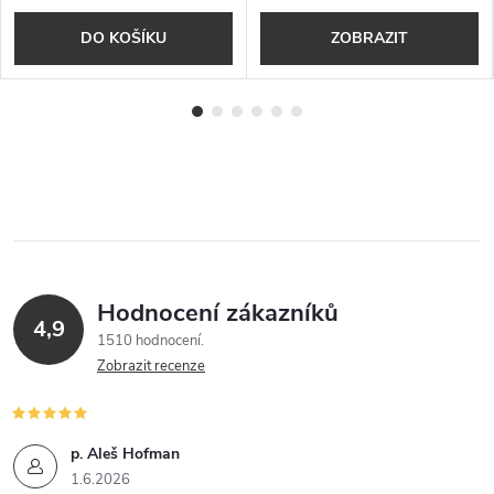
DO KOŠÍKU
ZOBRAZIT
Hodnocení zákazníků
4,9
1510 hodnocení
Zobrazit recenze
p. Aleš Hofman
1.6.2026