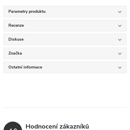
Parametry produktu
Recenze
Diskuse
Značka
Ostatní informace
Hodnocení zákazníků