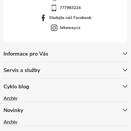
777983224
Sledujte náš Facebook
bikeway.cz
Informace pro Vás
Servis a služby
Cyklo blog
Archiv
Novinky
Archiv