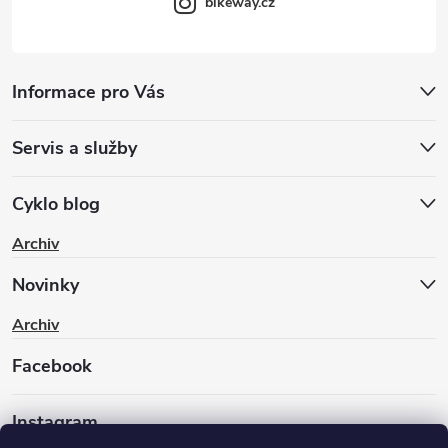
bikeway.cz
Informace pro Vás
Servis a služby
Cyklo blog
Archiv
Novinky
Archiv
Facebook
Instagram