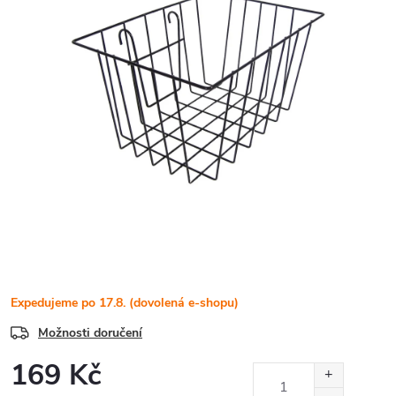
Expedujeme po 17.8. (dovolená e-shopu)
Možnosti doručení
169 Kč