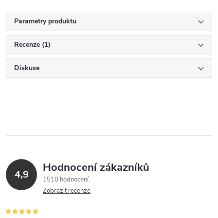
Parametry produktu
Recenze (1)
Diskuse
Hodnocení zákazníků
4,9
1510 hodnocení
Zobrazit recenze