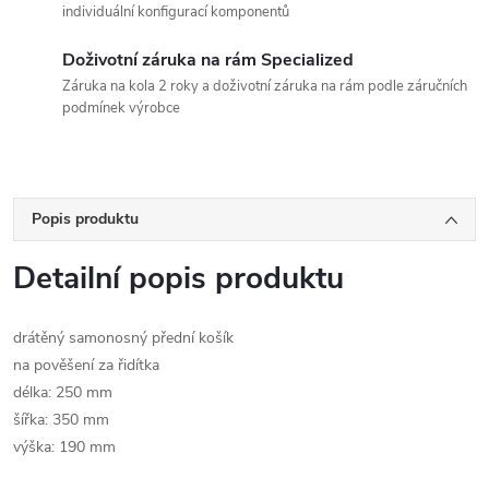
individuální konfigurací komponentů
Doživotní záruka na rám Specialized
Záruka na kola 2 roky a doživotní záruka na rám podle záručních
podmínek výrobce
Popis produktu
Detailní popis produktu
drátěný samonosný přední košík
na pověšení za řidítka
délka: 250 mm
šířka: 350 mm
výška: 190 mm