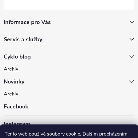
Informace pro Vás
Servis a služby
Cyklo blog
Archiv
Novinky
Archiv
Facebook
Instagram
Tento web používá soubory cookie. Dalším procházením