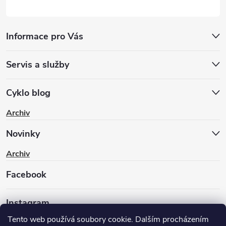
Informace pro Vás
Servis a služby
Cyklo blog
Archiv
Novinky
Archiv
Facebook
Instagram
Tento web používá soubory cookie. Dalším procházením