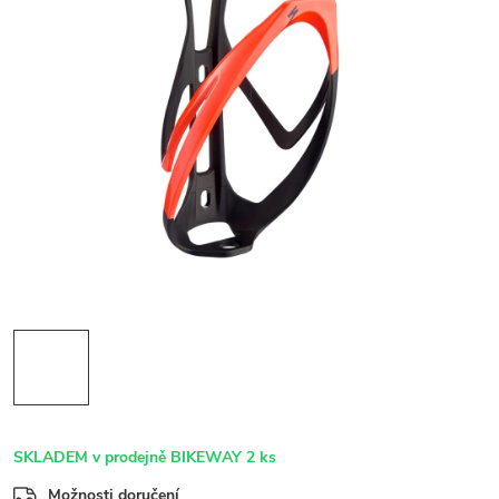
SKLADEM v prodejně BIKEWAY
2 ks
Možnosti doručení