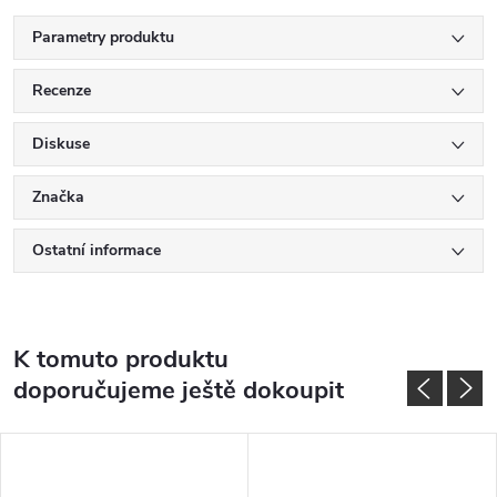
Parametry produktu
Recenze
Diskuse
Značka
Ostatní informace
K tomuto produktu
doporučujeme ještě dokoupit