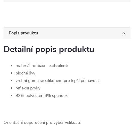
Popis produktu
Detailní popis produktu
materiál roubaix -
zateplené
ploché švy
vrchní guma se silikonem pro lepší přilnavost
reflexní prvky
92% polyester, 8% spandex
Orientační doporučení pro výběr velikosti: