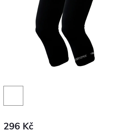
296 Kč