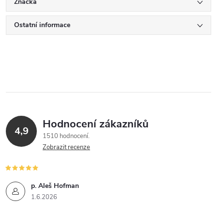
Značka
Ostatní informace
Hodnocení zákazníků
4,9
1510 hodnocení
Zobrazit recenze
p. Aleš Hofman
1.6.2026