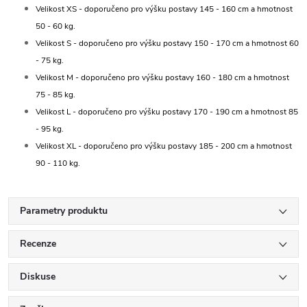
Velikost XS - doporučeno pro výšku postavy 145 - 160 cm a hmotnost
50 - 60 kg.
Velikost S - doporučeno pro výšku postavy 150 - 170 cm a hmotnost 60
- 75 kg.
Velikost M - doporučeno pro výšku postavy 160 - 180 cm a hmotnost
75 - 85 kg.
Velikost L - doporučeno pro výšku postavy 170 - 190 cm a hmotnost 85
- 95 kg.
Velikost XL - doporučeno pro výšku postavy 185 - 200 cm a hmotnost
90 - 110 kg.
Parametry produktu
Recenze
Diskuse