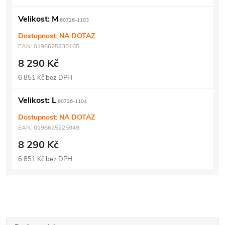
Velikost: M
60726-1103
Dostupnost: NA DOTAZ
EAN:
0196625230165
8 290 Kč
6 851 Kč bez DPH
Velikost: L
60726-1104
Dostupnost: NA DOTAZ
EAN:
0196625225949
8 290 Kč
6 851 Kč bez DPH