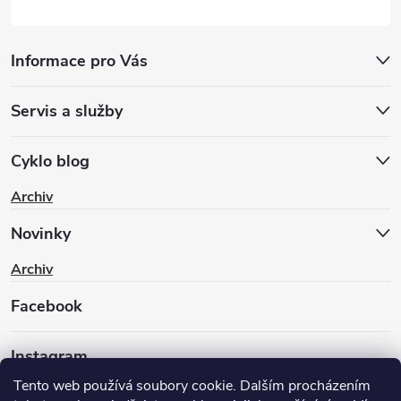
Informace pro Vás
Servis a služby
Cyklo blog
Archiv
Novinky
Archiv
Facebook
Instagram
Tento web používá soubory cookie. Dalším procházením