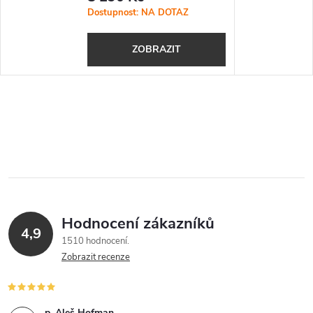
Dostupnost: NA DOTAZ
ZOBRAZIT
Hodnocení zákazníků
4,9
1510 hodnocení
Zobrazit recenze
p. Aleš Hofman