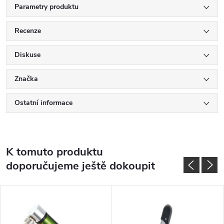
Parametry produktu
Recenze
Diskuse
Značka
Ostatní informace
K tomuto produktu
doporučujeme ještě dokoupit