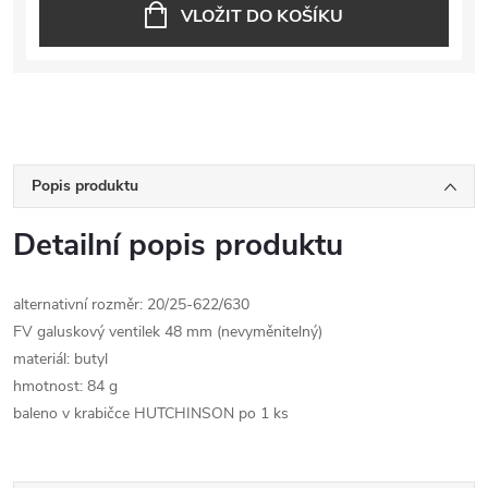
VLOŽIT DO KOŠÍKU
Popis produktu
Detailní popis produktu
alternativní rozměr: 20/25-622/630
FV galuskový ventilek 48 mm (nevyměnitelný)
materiál: butyl
hmotnost: 84 g
baleno v krabičce HUTCHINSON po 1 ks