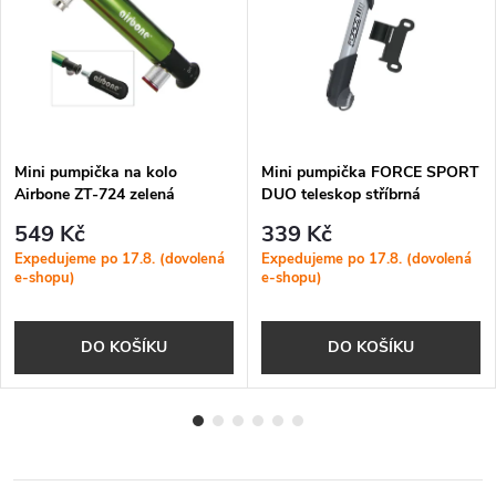
Mini pumpička na kolo
Mini pumpička FORCE SPORT
Airbone ZT-724 zelená
DUO teleskop stříbrná
549 Kč
339 Kč
Expedujeme po 17.8. (dovolená
Expedujeme po 17.8. (dovolená
e-shopu)
e-shopu)
DO KOŠÍKU
DO KOŠÍKU