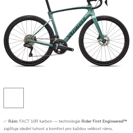
✅
Rám:
FACT 10R karbon — technologie
Rider First Engineered™
zajišťuje ideální tuhost a komfort pro každou velikost rámu,