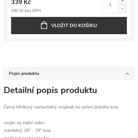
339 Kč
280 Kč bez DPH
VLOŽIT DO KOŠÍKU
Popis produktu
Detailní popis produktu
Černý hliníkový nastavitelný stojánek na opření jízdního kola
stojan na zadní vidlici
stavitelný: 26" - 29" kola