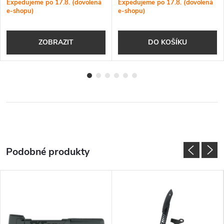
Expedujeme po 17.8. (dovolená
Expedujeme po 17.8. (dovolená
e-shopu)
e-shopu)
ZOBRAZIT
DO KOŠÍKU