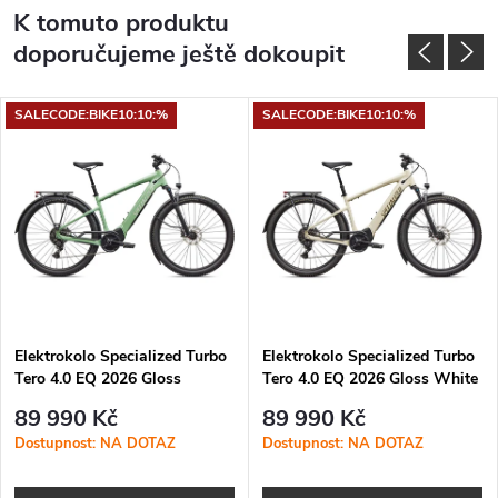
K tomuto produktu
doporučujeme ještě dokoupit
SALECODE:BIKE10:10:%
SALECODE:BIKE10:10:%
Elektrokolo Specialized Turbo
Elektrokolo Specialized Turbo
Tero 4.0 EQ 2026 Gloss
Tero 4.0 EQ 2026 Gloss White
Pistachio / Dolomite
Mountains / Gunmetal
89 990 Kč
89 990 Kč
Dostupnost: NA DOTAZ
Dostupnost: NA DOTAZ