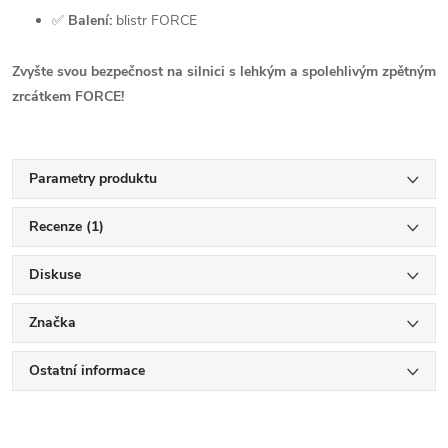
✅
Balení:
blistr FORCE
Zvyšte svou bezpečnost na silnici s lehkým a spolehlivým zpětným
zrcátkem FORCE!
Parametry produktu
Recenze (1)
Diskuse
Značka
Ostatní informace