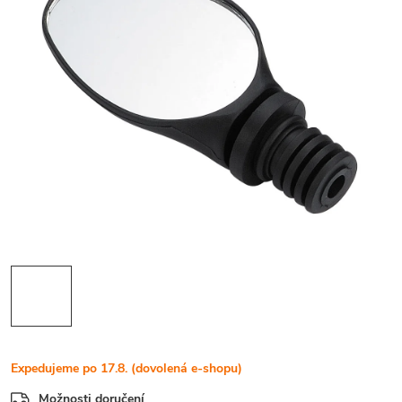
Expedujeme po 17.8. (dovolená e-shopu)
Možnosti doručení