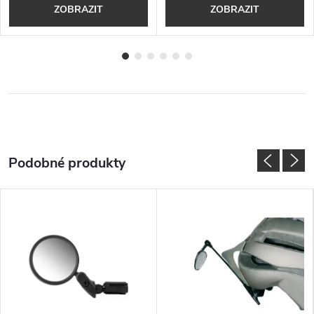
ZOBRAZIT
ZOBRAZIT