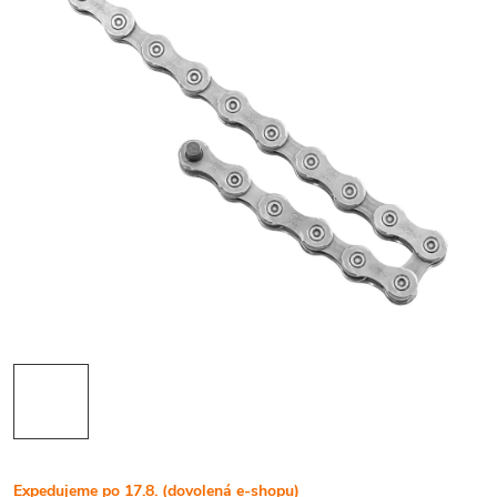
Expedujeme po 17.8. (dovolená e-shopu)