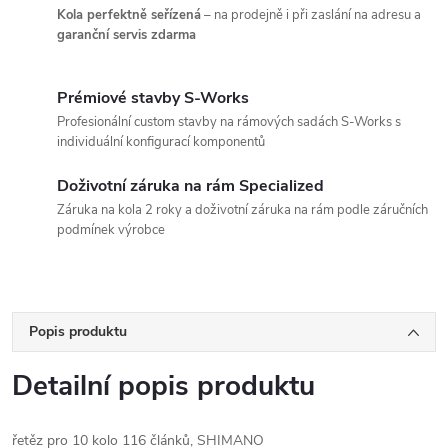
Kola perfektně seřízená
– na prodejně i při zaslání na adresu a
garanční servis zdarma
Prémiové stavby S-Works
Profesionální custom stavby na rámových sadách S-Works s
individuální konfigurací komponentů
Doživotní záruka na rám Specialized
Záruka na kola 2 roky a doživotní záruka na rám podle záručních
podmínek výrobce
Popis produktu
Detailní popis produktu
řetěz pro 10 kolo 116 článků, SHIMANO