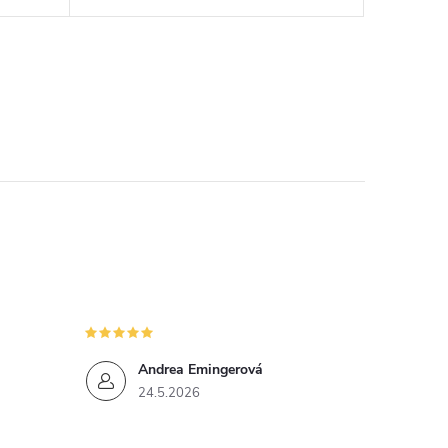
Andrea Emingerová
24.5.2026