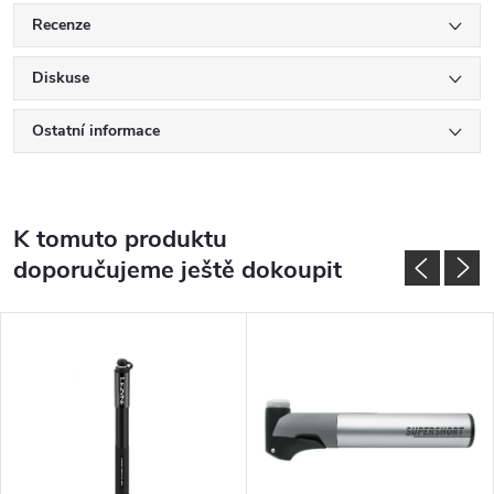
Recenze
Diskuse
Ostatní informace
K tomuto produktu
doporučujeme ještě dokoupit