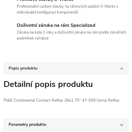
Profesionální custom stavby na rámových sadách S-Works s
individuální konfigurací komponentů
Doživotní záruka na rám Specialized
Záruka na kola 2 roky a doživotní záruka na rám podle záručních
podmínek výrobce
Popis produktu
Detailní popis produktu
Plášť Continental Contact Reflex 26x1.75" 47-559 černá Reflex
Parametry produktu