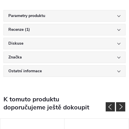
Parametry produktu
Recenze (1)
Diskuse
Značka
Ostatní informace
K tomuto produktu
doporučujeme ještě dokoupit