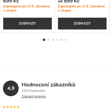
699 Kč
899 Kč
od
Expedujeme po 17.8. (dovolená
Expedujeme po 17.8. (dovolená
e-shopu)
e-shopu)
ZOBRAZIT
ZOBRAZIT
Hodnocení zákazníků
4,9
1510 hodnocení
Zobrazit recenze