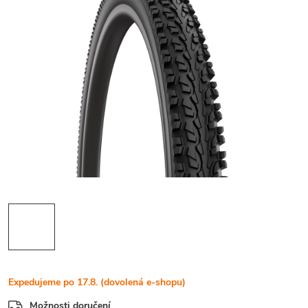
Expedujeme po 17.8. (dovolená e-shopu)
Možnosti doručení