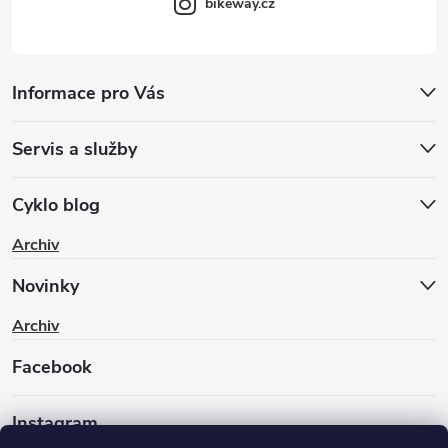
bikeway.cz
Informace pro Vás
Servis a služby
Cyklo blog
Archiv
Novinky
Archiv
Facebook
Instagram