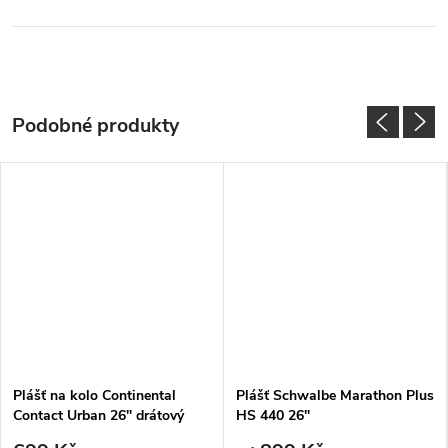
Plášť na kolo Continental
Plášť Schwalbe Marathon Plus
Contact Urban 26" drátový
HS 440 26"
černý Reflex