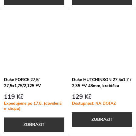
Duše FORCE 27,5"
Duše HUTCHINSON 27,5x1,7 /
27,5x1,75/2,125 FV
2,35 FV 48mm, krabička
119 Kč
129 Kč
Expedujeme po 17.8. (dovolená
Dostupnost: NA DOTAZ
e-shopu)
ZOBRAZIT
ZOBRAZIT