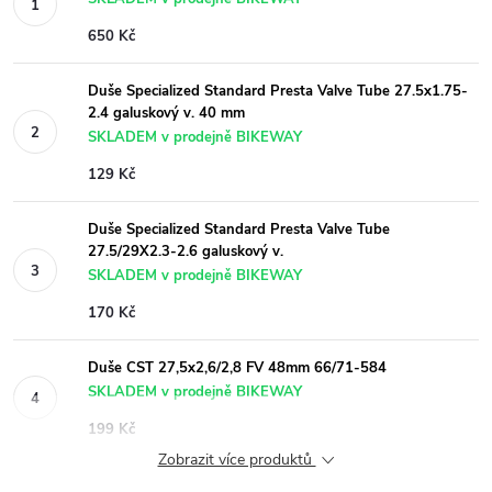
650 Kč
Duše Specialized Standard Presta Valve Tube 27.5x1.75-
2.4 galuskový v. 40 mm
SKLADEM v prodejně BIKEWAY
129 Kč
Duše Specialized Standard Presta Valve Tube
27.5/29X2.3-2.6 galuskový v.
SKLADEM v prodejně BIKEWAY
170 Kč
Duše CST 27,5x2,6/2,8 FV 48mm 66/71-584
SKLADEM v prodejně BIKEWAY
199 Kč
Zobrazit více produktů