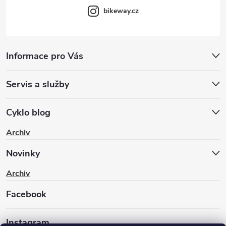
bikeway.cz
Informace pro Vás
Servis a služby
Cyklo blog
Archiv
Novinky
Archiv
Facebook
Instagram