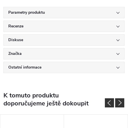
Parametry produktu
Recenze
Diskuse
Značka
Ostatní informace
K tomuto produktu
doporučujeme ještě dokoupit