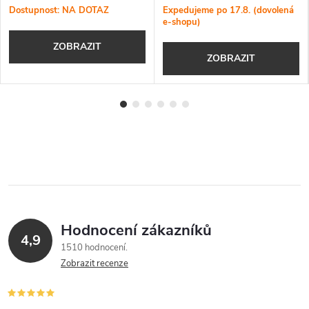
Dostupnost: NA DOTAZ
Expedujeme po 17.8. (dovolená
e-shopu)
ZOBRAZIT
ZOBRAZIT
Hodnocení zákazníků
4,9
1510 hodnocení
Zobrazit recenze