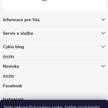
Informace pro Vás
Servis a služby
Cyklo blog
Archiv
Novinky
Archiv
Facebook
Instagram
Tento web používá soubory cookie. Dalším procházením