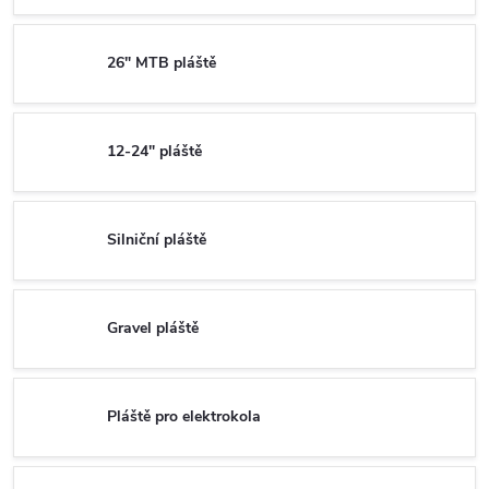
26" MTB pláště
12-24" pláště
Silniční pláště
Gravel pláště
Pláště pro elektrokola