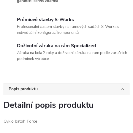
garanční servis zdarma
Prémiové stavby S-Works
Profesionální custom stavby na rámových sadách S-Works s
individuální konfigurací komponentů
Doživotní záruka na rám Specialized
Záruka na kola 2 roky a doživotní záruka na rám podle záručních
podmínek výrobce
Popis produktu
Detailní popis produktu
Cyklo batoh Force