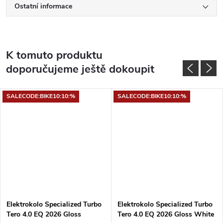
Ostatní informace
K tomuto produktu
doporučujeme ještě dokoupit
SALECODE:BIKE10:10:%
SALECODE:BIKE10:10:%
Elektrokolo Specialized Turbo
Elektrokolo Specialized Turbo
Tero 4.0 EQ 2026 Gloss
Tero 4.0 EQ 2026 Gloss White