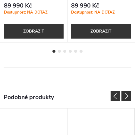
Pistachio / Dolomite
Mountains / Gunmetal
89 990 Kč
89 990 Kč
Dostupnost: NA DOTAZ
Dostupnost: NA DOTAZ
ZOBRAZIT
ZOBRAZIT