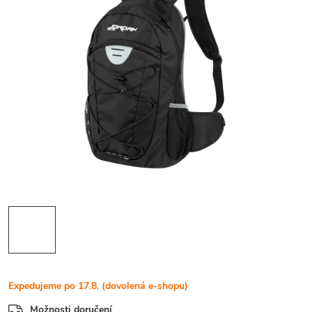
Expedujeme po 17.8. (dovolená e-shopu)
Možnosti doručení