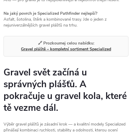
Na jaký povrch je Specialized Pathfinder nejlepší?
Asfalt, šotolina, štěrk a kombinované trasy. Jde o jeden z
nejuniverzálnějších gravel plášťů na trhu.
🔗 Prozkoumej celou nabídku:
Gravel pláště – kompletní sortiment Specialized
Gravel svět začíná u
správných plášťů. A
pokračuje u gravel kola, které
tě vezme dál.
Výběr gravel plášťů je zásadní krok — a kvalitní modely Specialized
přinášejí kombinaci rychlosti, stability a odolnosti, kterou ocení