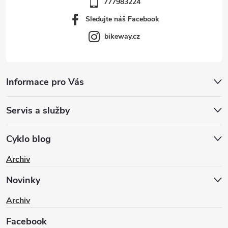
777983224
Sledujte náš Facebook
bikeway.cz
Informace pro Vás
Servis a služby
Cyklo blog
Archiv
Novinky
Archiv
Facebook