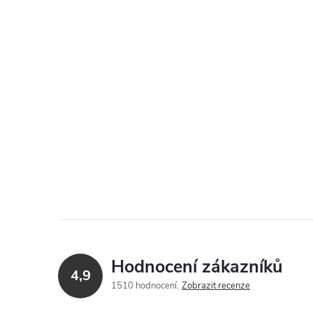
Hodnocení zákazníků
4,9
1510 hodnocení
Zobrazit recenze