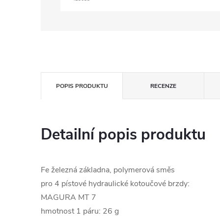
POPIS PRODUKTU
RECENZE
Detailní popis produktu
Fe železná základna, polymerová směs
pro 4 pístové hydraulické kotoučové brzdy:
MAGURA MT 7
hmotnost 1 páru: 26 g