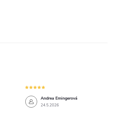
Andrea Emingerová
24.5.2026