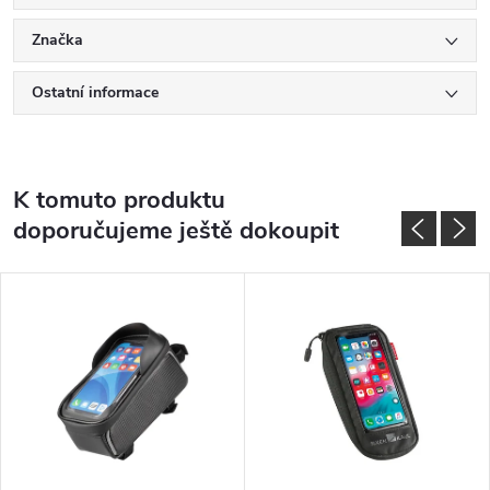
Značka
Ostatní informace
K tomuto produktu
doporučujeme ještě dokoupit