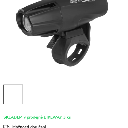
SKLADEM v prodejně BIKEWAY
3 ks
Možnosti doručení