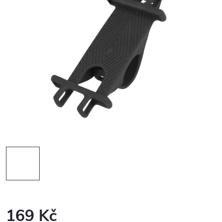
169 Kč