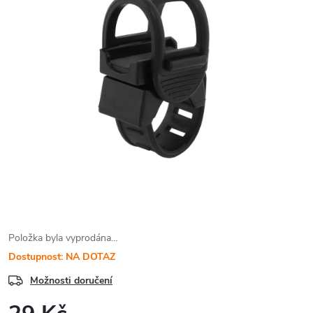
Položka byla vyprodána…
Dostupnost: NA DOTAZ
Možnosti doručení