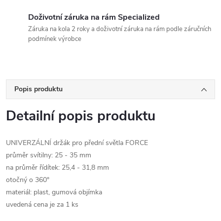
Doživotní záruka na rám Specialized
Záruka na kola 2 roky a doživotní záruka na rám podle záručních
podmínek výrobce
Popis produktu
Detailní popis produktu
UNIVERZÁLNÍ držák pro přední světla FORCE
průměr svítilny: 25 - 35 mm
na průměr řídítek: 25,4 - 31,8 mm
otočný o 360°
materiál: plast, gumová objímka
uvedená cena je za 1 ks