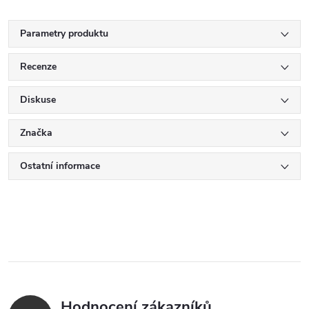
Parametry produktu
Recenze
Diskuse
Značka
Ostatní informace
Hodnocení zákazníků