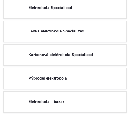
Elektrokola Specialized
Lehká elektrokola Specialized
Karbonová elektrokola Specialized
Výprodej elektrokola
Elektrokola - bazar