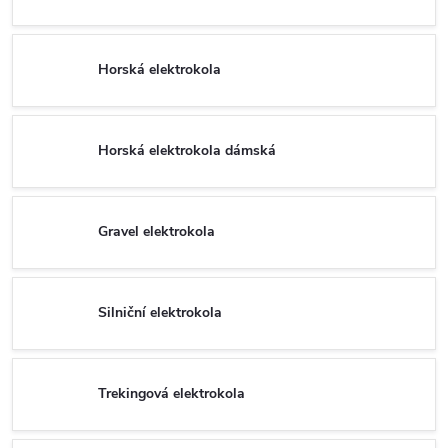
Horská elektrokola
Horská elektrokola dámská
Gravel elektrokola
Silniční elektrokola
Trekingová elektrokola