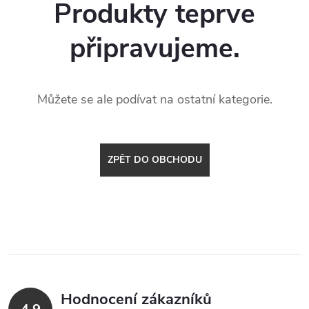
Produkty teprve
připravujeme.
Můžete se ale podívat na ostatní kategorie.
ZPĚT DO OBCHODU
Hodnocení zákazníků