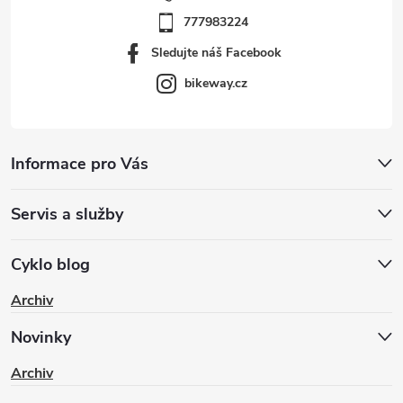
777983224
Sledujte náš Facebook
bikeway.cz
Informace pro Vás
Servis a služby
Cyklo blog
Archiv
Novinky
Archiv