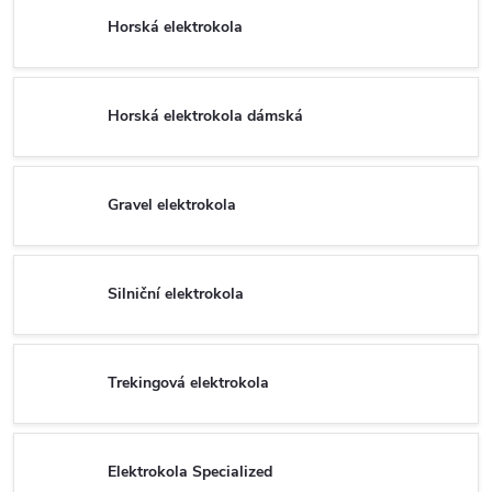
Horská elektrokola
Horská elektrokola dámská
Gravel elektrokola
Silniční elektrokola
Trekingová elektrokola
Elektrokola Specialized