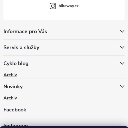
bikeway.cz
Informace pro Vás
Servis a služby
Cyklo blog
Archiv
Novinky
Archiv
Facebook
Instagram