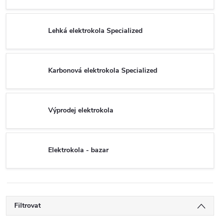
Lehká elektrokola Specialized
Karbonová elektrokola Specialized
Výprodej elektrokola
Elektrokola - bazar
Filtrovat