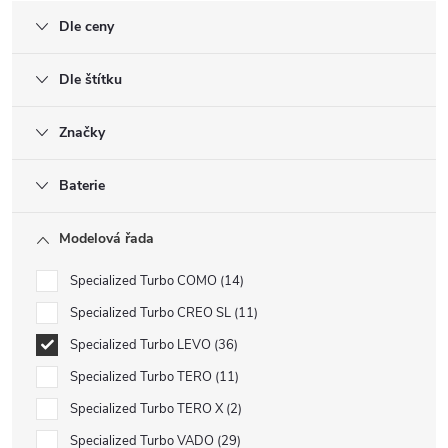
Dle ceny
Dle štítku
Značky
Baterie
Modelová řada
Specialized Turbo COMO
14
Specialized Turbo CREO SL
11
Specialized Turbo LEVO
36
Specialized Turbo TERO
11
Specialized Turbo TERO X
2
Specialized Turbo VADO
29