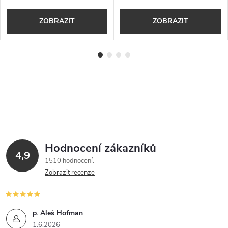
ZOBRAZIT
ZOBRAZIT
Hodnocení zákazníků
4,9
1510 hodnocení
Zobrazit recenze
p. Aleš Hofman
1.6.2026