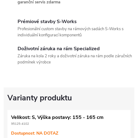
garanční servis zdarma
Prémiové stavby S-Works
Profesionální custom stavby na rámových sadách S-Works s
individuální konfigurací komponentů
Doživotní záruka na rám Specialized
Záruka na kola 2 roky a doživotní záruka na rám podle záručních
podmínek výrobce
Velikost: S, Výška postavy: 155 - 165 cm
95125-4102
Dostupnost: NA DOTAZ