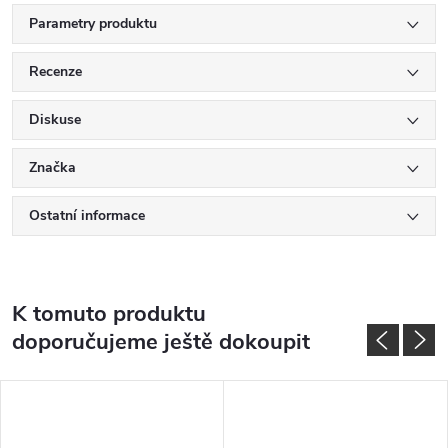
Parametry produktu
Recenze
Diskuse
Značka
Ostatní informace
K tomuto produktu
doporučujeme ještě dokoupit