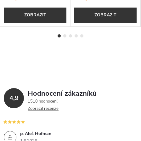
ZOBRAZIT
ZOBRAZIT
Hodnocení zákazníků
4,9
1510 hodnocení
Zobrazit recenze
p. Aleš Hofman