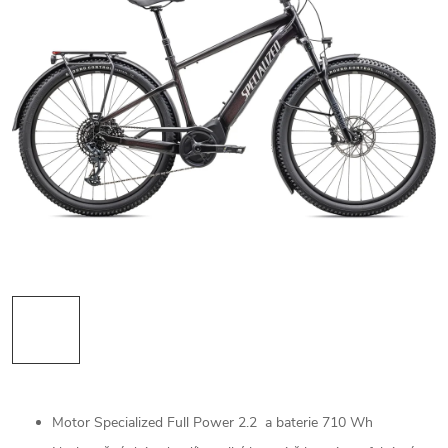
Motor Specialized Full Power 2.2 a baterie 710 Wh