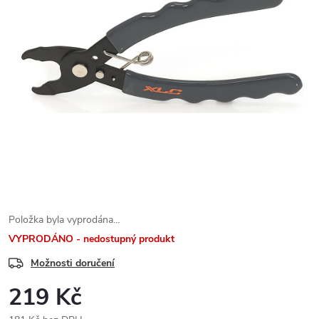
Položka byla vyprodána…
VYPRODÁNO - nedostupný produkt
Možnosti doručení
219 Kč