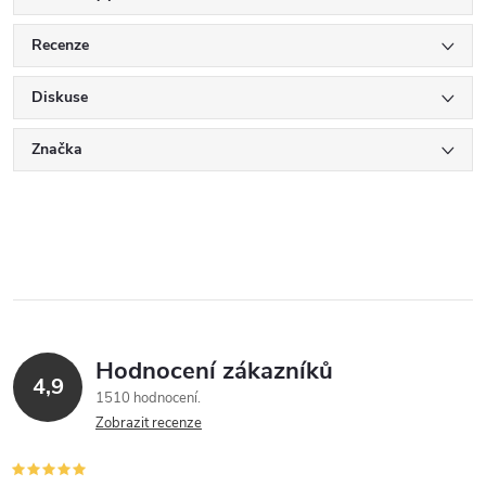
Recenze
Diskuse
Značka
Hodnocení zákazníků
4,9
1510 hodnocení
Zobrazit recenze