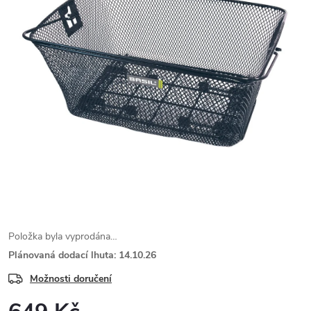
Položka byla vyprodána…
Plánovaná dodací lhuta: 14.10.26
Možnosti doručení