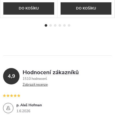
DO KOŠÍKU
DO KOŠÍKU
Hodnocení zákazníků
4,9
1510 hodnocení
Zobrazit recenze
p. Aleš Hofman
1.6.2026