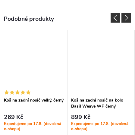
Koš na zadní nosič velký, černý
Koš na zadní nosič na kolo
Basil Weave WP černý
269 Kč
899 Kč
Expedujeme po 17.8. (dovolená
Expedujeme po 17.8. (dovolená
e-shopu)
e-shopu)