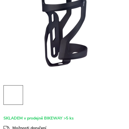
SKLADEM v prodejně BIKEWAY
>5 ks
Možnosti doručení