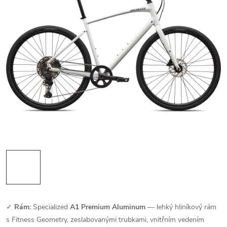
✓
Rám:
Specialized
A1 Premium Aluminum
— lehký hliníkový rám
s Fitness Geometry, zeslabovanými trubkami, vnitřním vedením