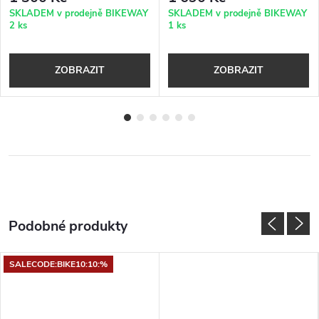
SKLADEM v prodejně BIKEWAY
SKLADEM v prodejně BIKEWAY
2 ks
1 ks
ZOBRAZIT
ZOBRAZIT
SALECODE:BIKE10:10:%